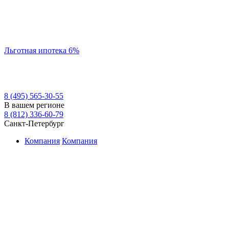
Льготная ипотека 6%
8 (495) 565-30-55
В вашем регионе
8 (812) 336-60-79
Санкт-Петербург
Компания
Компания