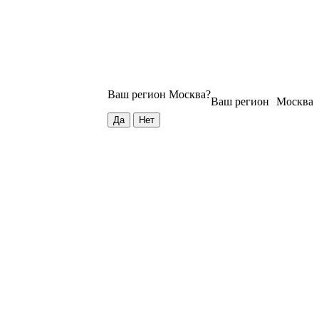
Ваш регион
Москва
?
Ваш регион
Москва