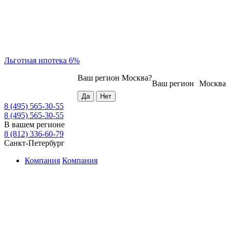
Льготная ипотека 6%
Ваш регион
Москва
?
Ваш регион
Москва
8 (495) 565-30-55
8 (495) 565-30-55
В вашем регионе
8 (812) 336-60-79
Санкт-Петербург
Компания
Компания