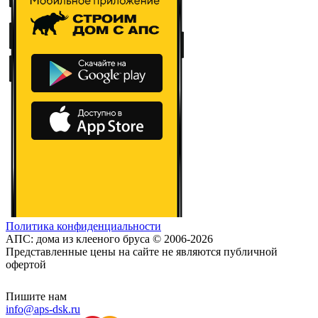
Политика конфиденциальности
АПС: дома из клееного бруса © 2006-2026
Представленные цены на сайте не являются публичной
офертой
Пишите нам
info@aps-dsk.ru