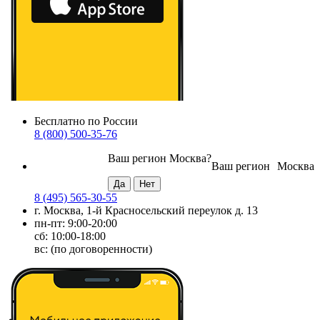
Бесплатно по России
8 (800) 500-35-76
Ваш регион
Москва
?
Ваш регион
Москва
8 (495) 565-30-55
г. Москва, 1-й Красносельский переулок д. 13
пн-пт: 9:00-20:00
сб: 10:00-18:00
вс: (по договоренности)