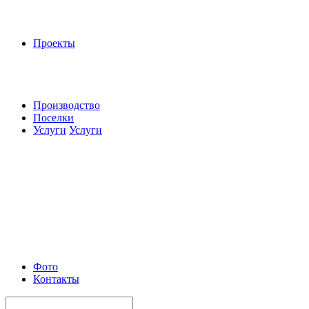
Проекты
Производство
Поселки
Услуги
Услуги
Фото
Контакты