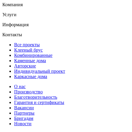
Компания
Услуги
Информация
Контакты
Все проекты
Клееный брус
Комбинированные
Каменные дома
Авторские
Индивидуальный проект
Каркасные дома
О нас
Производство
Благотворительность
Гарантия и сертификаты
Вакансии
Партнеры
Бригадам
Новости