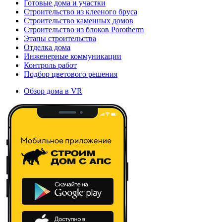
Готовые дома и участки
Строительство из клееного бруса
Строительство каменных домов
Строительство из блоков Porotherm
Этапы строительства
Отделка дома
Инженерные коммуникации
Контроль работ
Подбор цветового решения
Обзор дома в VR