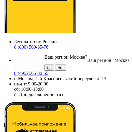
Бесплатно по России
8 (800) 500-35-76
Ваш регион
Москва
?
Ваш регион
Москва
8 (495) 565-30-55
г. Москва, 1-й Красносельский переулок д. 13
пн-пт: 9:00-20:00
сб: 10:00-18:00
вс: (по договоренности)