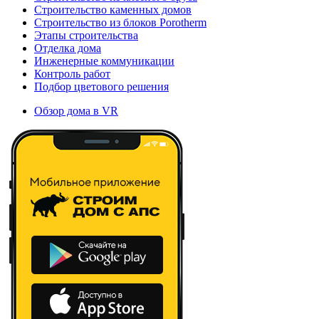
Строительство каменных домов
Строительство из блоков Porotherm
Этапы строительства
Отделка дома
Инженерные коммуникации
Контроль работ
Подбор цветового решения
Обзор дома в VR