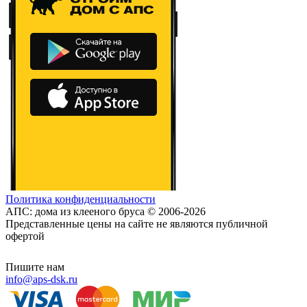
Политика конфиденциальности
АПС: дома из клееного бруса © 2006-2026
Представленные цены на сайте не являются публичной
офертой
Пишите нам
info@aps-dsk.ru