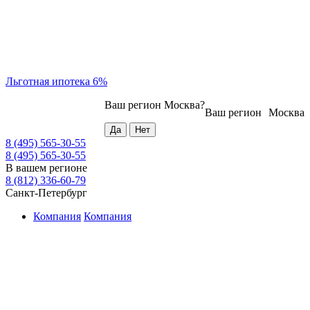
Льготная ипотека 6%
Ваш регион
Москва
?
Ваш регион
Москва
8 (495) 565-30-55
8 (495) 565-30-55
В вашем регионе
8 (812) 336-60-79
Санкт-Петербург
Компания
Компания