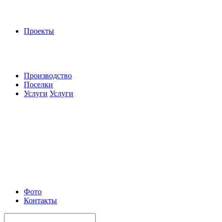
Проекты
Производство
Поселки
Услуги
Услуги
Фото
Контакты