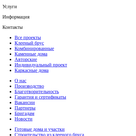
Услуги
Информация
Контакты
Все проекты
Клееный брус
Комбинированные
Каменные дома
Авторские
Индивидуальный проект
Каркасные дома
О нас
Производство
Благотворительность
Гарантия и сертификаты
Вакансии
Партнеры
Бригадам
Новости
Готовые дома и участки
Строительство из клееного бруса