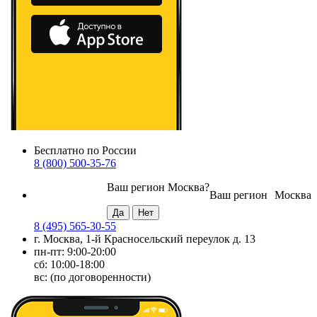
Бесплатно по России
8 (800) 500-35-76
Ваш регион
Москва
?
Ваш регион
Москва
8 (495) 565-30-55
г. Москва, 1-й Красносельский переулок д. 13
пн-пт: 9:00-20:00
сб: 10:00-18:00
вс: (по договоренности)