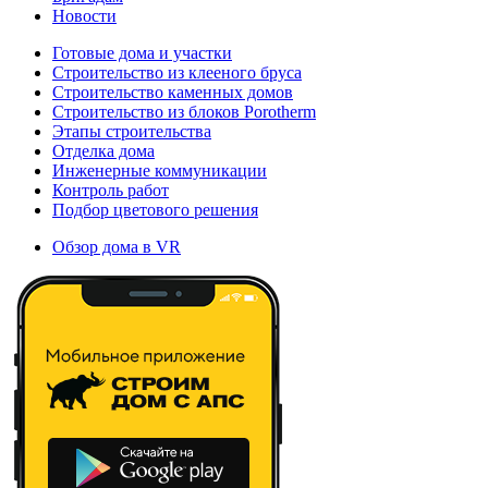
Новости
Готовые дома и участки
Строительство из клееного бруса
Строительство каменных домов
Строительство из блоков Porotherm
Этапы строительства
Отделка дома
Инженерные коммуникации
Контроль работ
Подбор цветового решения
Обзор дома в VR