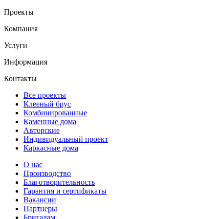
Проекты
Компания
Услуги
Информация
Контакты
Все проекты
Клееный брус
Комбинированные
Каменные дома
Авторские
Индивидуальный проект
Каркасные дома
О нас
Производство
Благотворительность
Гарантия и сертификаты
Вакансии
Партнеры
Бригадам