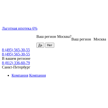
Льготная ипотека 6%
Ваш регион
Москва
?
Ваш регион
Москва
8 (495) 565-30-55
8 (495) 565-30-55
В вашем регионе
8 (812) 336-60-79
Санкт-Петербург
Компания
Компания