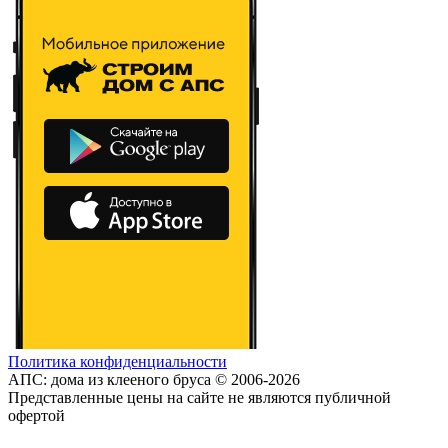
Политика конфиденциальности
АПС: дома из клееного бруса © 2006-2026
Представленные цены на сайте не являются публичной
офертой