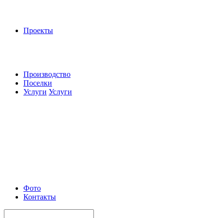
Проекты
Производство
Поселки
Услуги
Услуги
Фото
Контакты