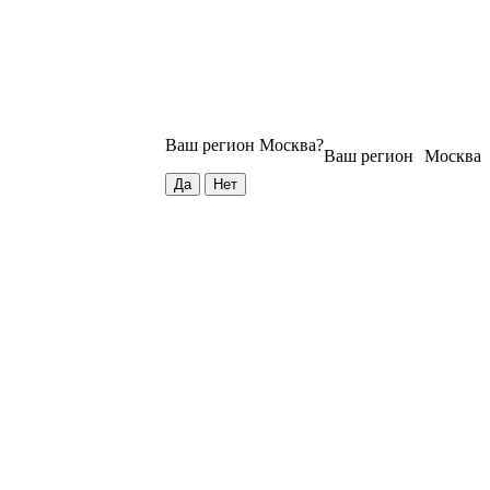
Ваш регион
Москва
?
Ваш регион
Москва