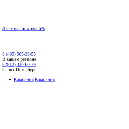
Льготная ипотека 6%
8 (495) 565-30-55
В вашем регионе
8 (812) 336-60-79
Санкт-Петербург
Компания
Компания