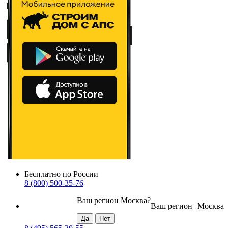
Бесплатно по России
8 (800) 500-35-76
Ваш регион
Москва
?
Ваш регион
Москва