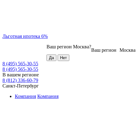
Льготная ипотека 6%
Ваш регион
Москва
?
Ваш регион
Москва
8 (495) 565-30-55
8 (495) 565-30-55
В вашем регионе
8 (812) 336-60-79
Санкт-Петербург
Компания
Компания