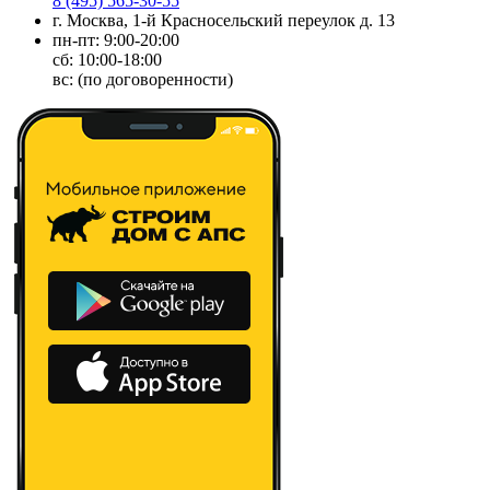
8 (495) 565-30-55
г. Москва, 1-й Красносельский переулок д. 13
пн-пт: 9:00-20:00
сб: 10:00-18:00
вс: (по договоренности)