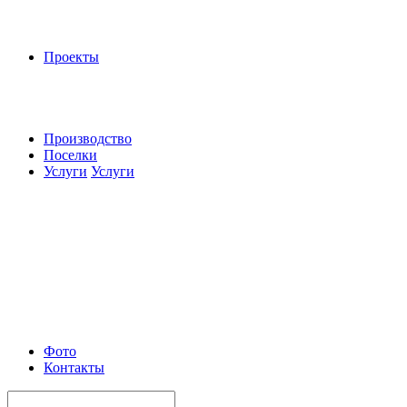
Проекты
Производство
Поселки
Услуги
Услуги
Фото
Контакты