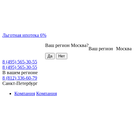
Льготная ипотека 6%
Ваш регион
Москва
?
Ваш регион
Москва
8 (495) 565-30-55
8 (495) 565-30-55
В вашем регионе
8 (812) 336-60-79
Санкт-Петербург
Компания
Компания