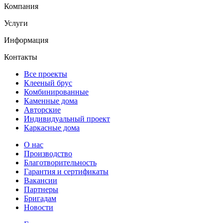
Компания
Услуги
Информация
Контакты
Все проекты
Клееный брус
Комбинированные
Каменные дома
Авторские
Индивидуальный проект
Каркасные дома
О нас
Производство
Благотворительность
Гарантия и сертификаты
Вакансии
Партнеры
Бригадам
Новости