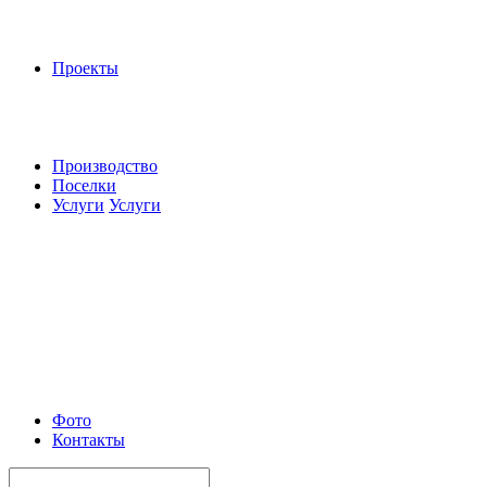
Проекты
Производство
Поселки
Услуги
Услуги
Фото
Контакты