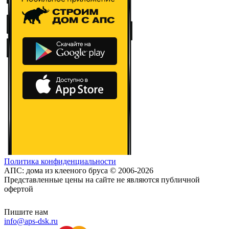
Политика конфиденциальности
АПС: дома из клееного бруса © 2006-2026
Представленные цены на сайте не являются публичной
офертой
Пишите нам
info@aps-dsk.ru