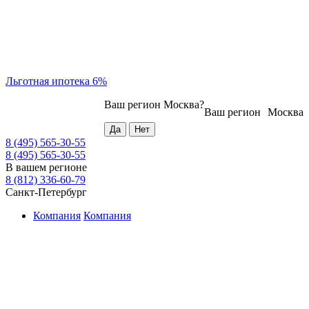
Льготная ипотека 6%
Ваш регион
Москва
?
Ваш регион
Москва
8 (495) 565-30-55
8 (495) 565-30-55
В вашем регионе
8 (812) 336-60-79
Санкт-Петербург
Компания
Компания