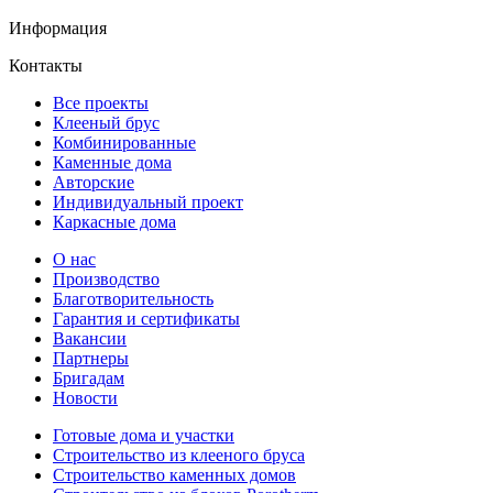
Информация
Контакты
Все проекты
Клееный брус
Комбинированные
Каменные дома
Авторские
Индивидуальный проект
Каркасные дома
О нас
Производство
Благотворительность
Гарантия и сертификаты
Вакансии
Партнеры
Бригадам
Новости
Готовые дома и участки
Строительство из клееного бруса
Строительство каменных домов