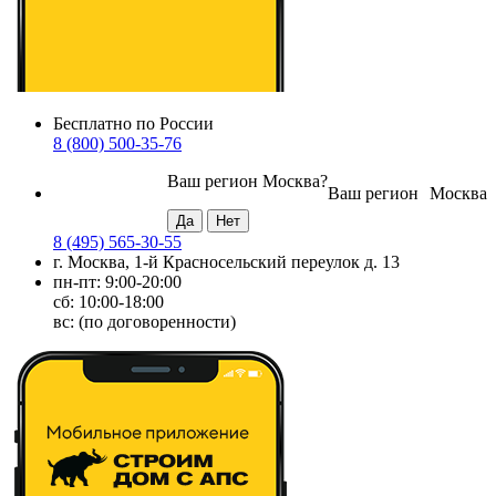
Бесплатно по России
8 (800) 500-35-76
Ваш регион
Москва
?
Ваш регион
Москва
8 (495) 565-30-55
г. Москва, 1-й Красносельский переулок д. 13
пн-пт: 9:00-20:00
сб: 10:00-18:00
вс: (по договоренности)