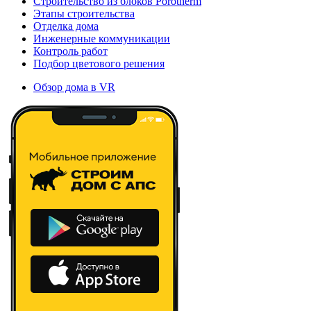
Строительство из блоков Porotherm
Этапы строительства
Отделка дома
Инженерные коммуникации
Контроль работ
Подбор цветового решения
Обзор дома в VR