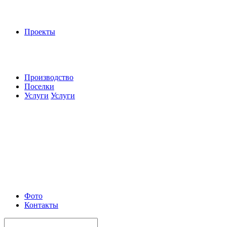
Проекты
Производство
Поселки
Услуги
Услуги
Фото
Контакты