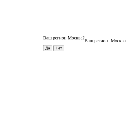
Ваш регион
Москва
?
Ваш регион
Москва