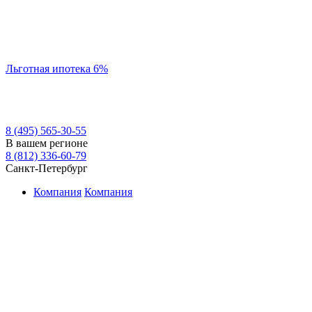
Льготная ипотека 6%
8 (495) 565-30-55
В вашем регионе
8 (812) 336-60-79
Санкт-Петербург
Компания
Компания