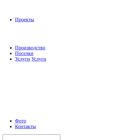
Проекты
Производство
Поселки
Услуги
Услуги
Фото
Контакты