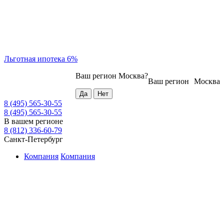
Льготная ипотека 6%
Ваш регион
Москва
?
Ваш регион
Москва
8 (495) 565-30-55
8 (495) 565-30-55
В вашем регионе
8 (812) 336-60-79
Санкт-Петербург
Компания
Компания