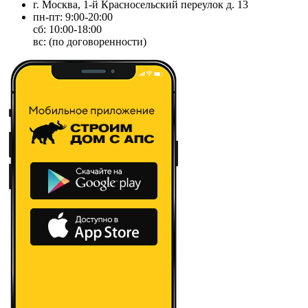
г. Москва, 1-й Красносельский переулок д. 13
пн-пт: 9:00-20:00
сб: 10:00-18:00
вс: (по договоренности)