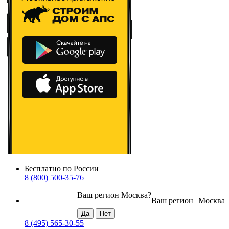
Бесплатно по России
8 (800) 500-35-76
Ваш регион
Москва
?
Ваш регион
Москва
8 (495) 565-30-55