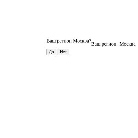
Ваш регион
Москва
?
Ваш регион
Москва