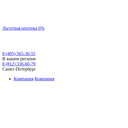
Льготная ипотека 6%
8 (495) 565-30-55
В вашем регионе
8 (812) 336-60-79
Санкт-Петербург
Компания
Компания