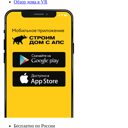
Обзор дома в VR
Бесплатно по России