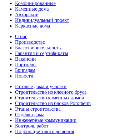
Комбинированные
Каменные дома
Авторские
Индивидуальный проект
Каркасные дома
О нас
Производство
Благотворительность
Гарантия и сертификаты
Вакансии
Партнеры
Бригадам
Новости
Готовые дома и участки
Строительство из клееного бруса
Строительство каменных домов
Строительство из блоков Porotherm
Этапы строительства
Отделка дома
Инженерные коммуникации
Контроль работ
Подбор цветового решения