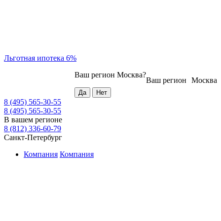
Льготная ипотека 6%
Ваш регион
Москва
?
Ваш регион
Москва
8 (495) 565-30-55
8 (495) 565-30-55
В вашем регионе
8 (812) 336-60-79
Санкт-Петербург
Компания
Компания