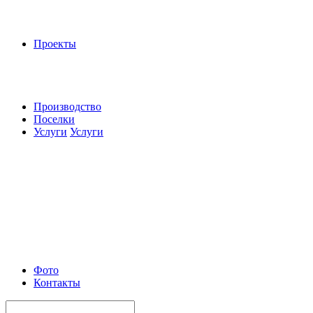
Проекты
Производство
Поселки
Услуги
Услуги
Фото
Контакты