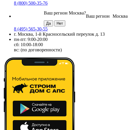
8 (800) 500-35-76
Ваш регион
Москва
?
Ваш регион
Москва
8 (495) 565-30-55
г. Москва, 1-й Красносельский переулок д. 13
пн-пт: 9:00-20:00
сб: 10:00-18:00
вс: (по договоренности)