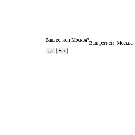
Ваш регион
Москва
?
Ваш регион
Москва