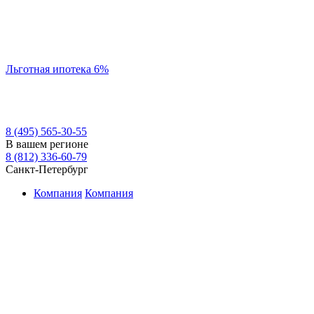
Льготная ипотека 6%
8 (495) 565-30-55
В вашем регионе
8 (812) 336-60-79
Санкт-Петербург
Компания
Компания