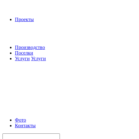
Проекты
Производство
Поселки
Услуги
Услуги
Фото
Контакты