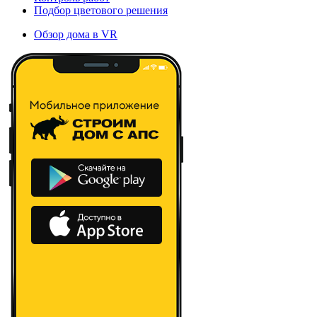
Подбор цветового решения
Обзор дома в VR