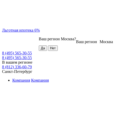
Льготная ипотека 6%
Ваш регион
Москва
?
Ваш регион
Москва
8 (495) 565-30-55
8 (495) 565-30-55
В вашем регионе
8 (812) 336-60-79
Санкт-Петербург
Компания
Компания