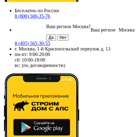
Бесплатно по России
8 (800) 500-35-76
Ваш регион
Москва
?
Ваш регион
Москва
8 (495) 565-30-55
г. Москва, 1-й Красносельский переулок д. 13
пн-пт: 9:00-20:00
сб: 10:00-18:00
вс: (по договоренности)