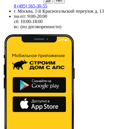
8 (495) 565-30-55
г. Москва, 1-й Красносельский переулок д. 13
пн-пт: 9:00-20:00
сб: 10:00-18:00
вс: (по договоренности)