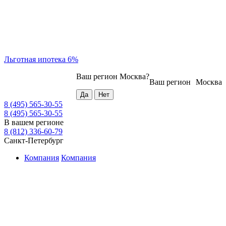
Льготная ипотека 6%
Ваш регион
Москва
?
Ваш регион
Москва
8 (495) 565-30-55
8 (495) 565-30-55
В вашем регионе
8 (812) 336-60-79
Санкт-Петербург
Компания
Компания