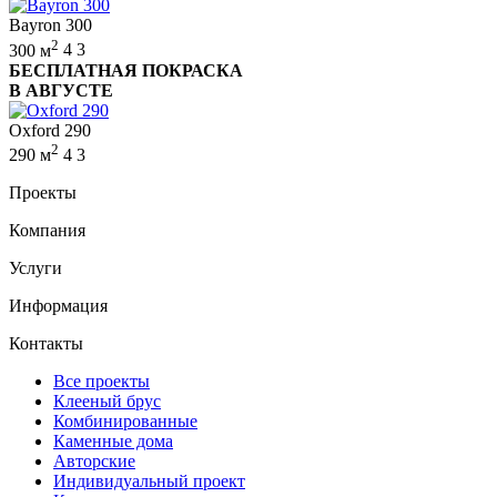
Bayron 300
2
300 м
4
3
БЕСПЛАТНАЯ ПОКРАСКА
В АВГУСТЕ
Oxford 290
2
290 м
4
3
Проекты
Компания
Услуги
Информация
Контакты
Все проекты
Клееный брус
Комбинированные
Каменные дома
Авторские
Индивидуальный проект