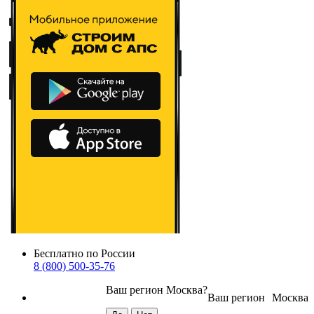
Бесплатно по России
8 (800) 500-35-76
Ваш регион
Москва
?
Ваш регион
Москва