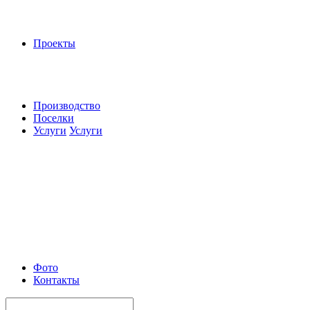
Проекты
Производство
Поселки
Услуги
Услуги
Фото
Контакты