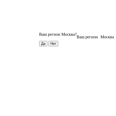
Ваш регион
Москва
?
Ваш регион
Москва