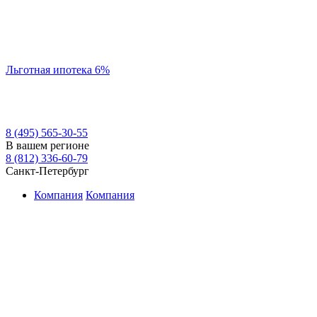
Льготная ипотека 6%
8 (495) 565-30-55
В вашем регионе
8 (812) 336-60-79
Санкт-Петербург
Компания
Компания