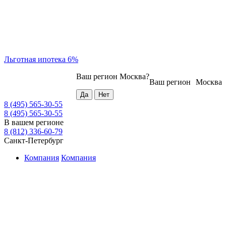
Льготная ипотека 6%
Ваш регион
Москва
?
Ваш регион
Москва
8 (495) 565-30-55
8 (495) 565-30-55
В вашем регионе
8 (812) 336-60-79
Санкт-Петербург
Компания
Компания