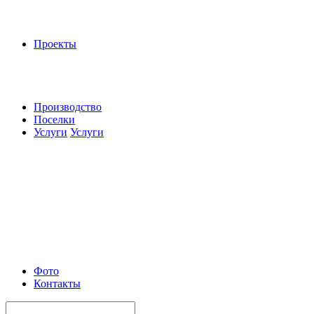
Проекты
Производство
Поселки
Услуги
Услуги
Фото
Контакты