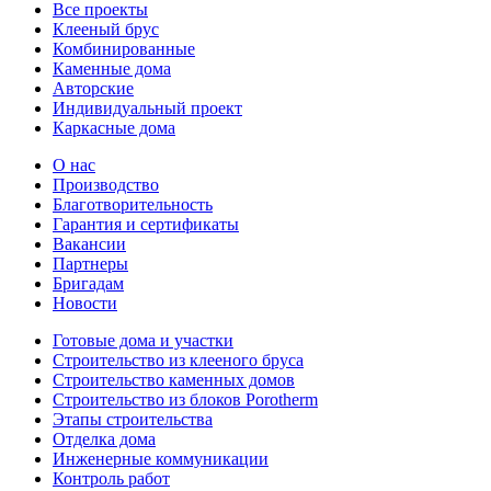
Все проекты
Клееный брус
Комбинированные
Каменные дома
Авторские
Индивидуальный проект
Каркасные дома
О нас
Производство
Благотворительность
Гарантия и сертификаты
Вакансии
Партнеры
Бригадам
Новости
Готовые дома и участки
Строительство из клееного бруса
Строительство каменных домов
Строительство из блоков Porotherm
Этапы строительства
Отделка дома
Инженерные коммуникации
Контроль работ