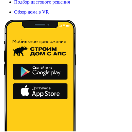
Подбор цветового решения
Обзор дома в VR