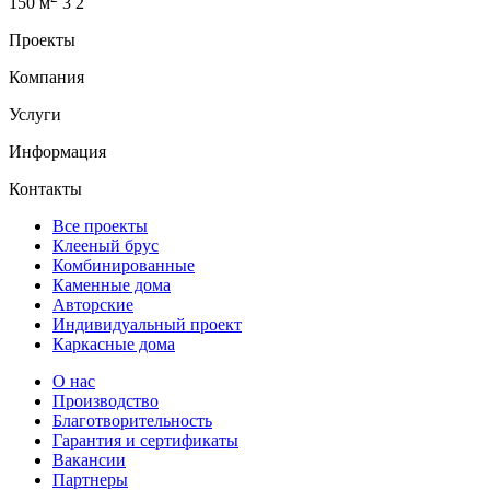
150 м
3
2
Проекты
Компания
Услуги
Информация
Контакты
Все проекты
Клееный брус
Комбинированные
Каменные дома
Авторские
Индивидуальный проект
Каркасные дома
О нас
Производство
Благотворительность
Гарантия и сертификаты
Вакансии
Партнеры