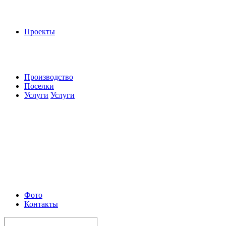
Проекты
Производство
Поселки
Услуги
Услуги
Фото
Контакты