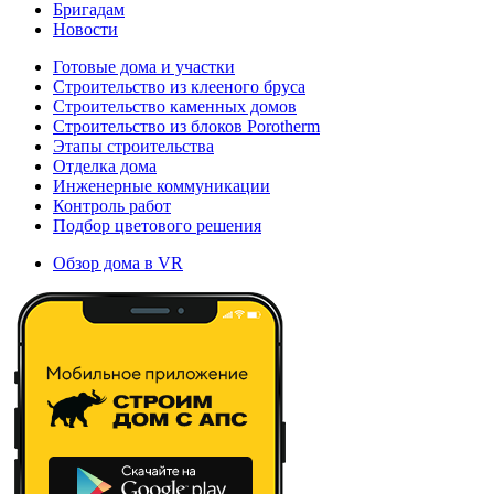
Бригадам
Новости
Готовые дома и участки
Строительство из клееного бруса
Строительство каменных домов
Строительство из блоков Porotherm
Этапы строительства
Отделка дома
Инженерные коммуникации
Контроль работ
Подбор цветового решения
Обзор дома в VR