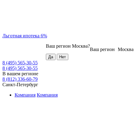
Льготная ипотека 6%
Ваш регион
Москва
?
Ваш регион
Москва
8 (495) 565-30-55
8 (495) 565-30-55
В вашем регионе
8 (812) 336-60-79
Санкт-Петербург
Компания
Компания