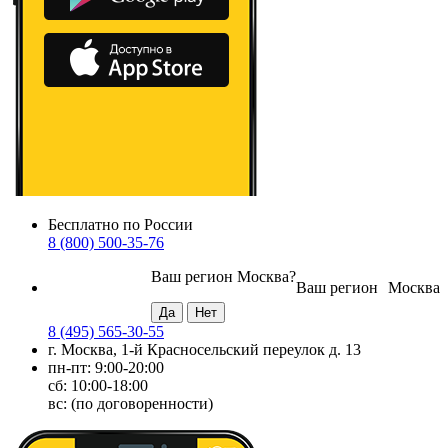
Бесплатно по России
8 (800) 500-35-76
Ваш регион
Москва
?
Ваш регион
Москва
8 (495) 565-30-55
г. Москва, 1-й Красносельский переулок д. 13
пн-пт: 9:00-20:00
сб: 10:00-18:00
вс: (по договоренности)