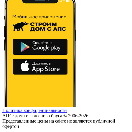
Политика конфиденциальности
АПС: дома из клееного бруса © 2006-2026
Представленные цены на сайте не являются публичной
офертой