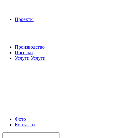
Проекты
Производство
Поселки
Услуги
Услуги
Фото
Контакты