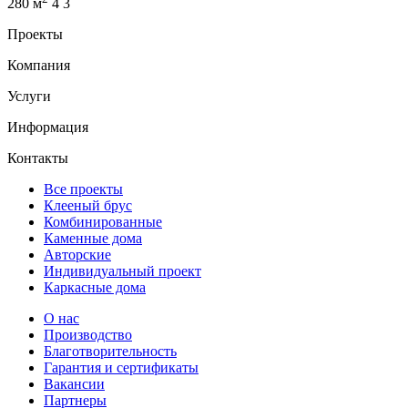
280 м
4
3
Проекты
Компания
Услуги
Информация
Контакты
Все проекты
Клееный брус
Комбинированные
Каменные дома
Авторские
Индивидуальный проект
Каркасные дома
О нас
Производство
Благотворительность
Гарантия и сертификаты
Вакансии
Партнеры