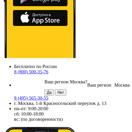
Бесплатно по России
8 (800) 500-35-76
Ваш регион
Москва
?
Ваш регион
Москва
8 (495) 565-30-55
г. Москва, 1-й Красносельский переулок д. 13
пн-пт: 9:00-20:00
сб: 10:00-18:00
вс: (по договоренности)