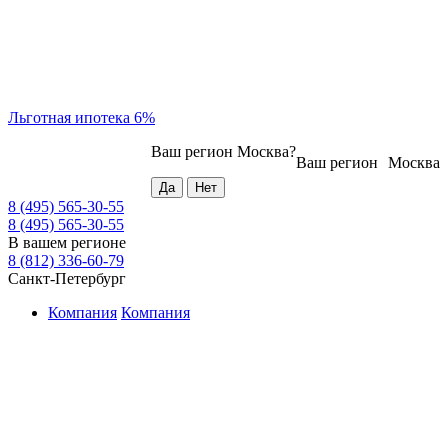
Льготная ипотека 6%
Ваш регион
Москва
?
Ваш регион
Москва
8 (495) 565-30-55
8 (495) 565-30-55
В вашем регионе
8 (812) 336-60-79
Санкт-Петербург
Компания
Компания