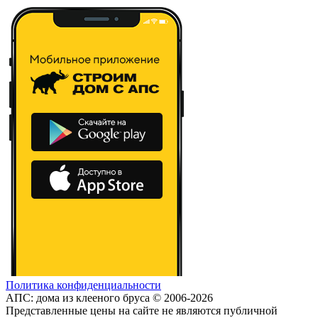
Политика конфиденциальности
АПС: дома из клееного бруса © 2006-2026
Представленные цены на сайте не являются публичной