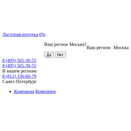
Льготная ипотека 6%
Ваш регион
Москва
?
Ваш регион
Москва
8 (495) 565-30-55
8 (495) 565-30-55
В вашем регионе
8 (812) 336-60-79
Санкт-Петербург
Компания
Компания