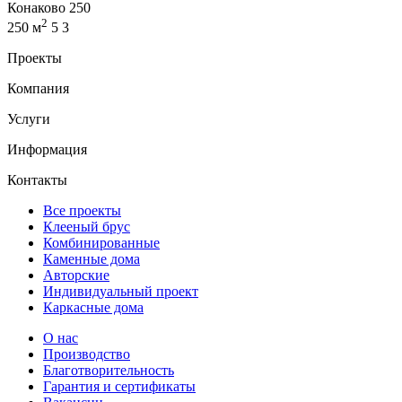
Конаково 250
2
250 м
5
3
Проекты
Компания
Услуги
Информация
Контакты
Все проекты
Клееный брус
Комбинированные
Каменные дома
Авторские
Индивидуальный проект
Каркасные дома
О нас
Производство
Благотворительность
Гарантия и сертификаты