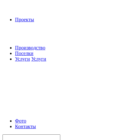
Проекты
Производство
Поселки
Услуги
Услуги
Фото
Контакты