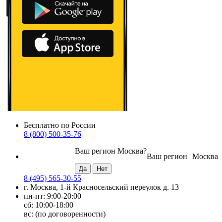
Бесплатно по России
8 (800) 500-35-76
Ваш регион
Москва
?
Ваш регион
Москва
8 (495) 565-30-55
г. Москва, 1-й Красносельский переулок д. 13
пн-пт: 9:00-20:00
сб: 10:00-18:00
вс: (по договоренности)