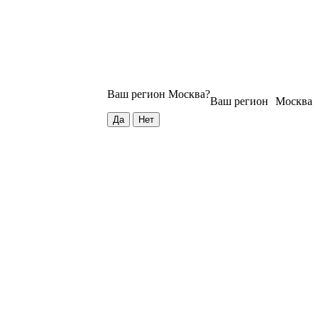
Ваш регион
Москва
?
Ваш регион
Москва