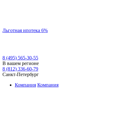
Льготная ипотека 6%
8 (495) 565-30-55
В вашем регионе
8 (812) 336-60-79
Санкт-Петербург
Компания
Компания