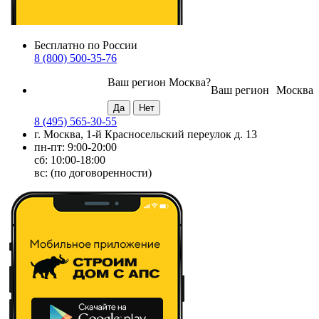
Бесплатно по России
8 (800) 500-35-76
Ваш регион
Москва
?
Ваш регион
Москва
8 (495) 565-30-55
г. Москва, 1-й Красносельский переулок д. 13
пн-пт: 9:00-20:00
сб: 10:00-18:00
вс: (по договоренности)