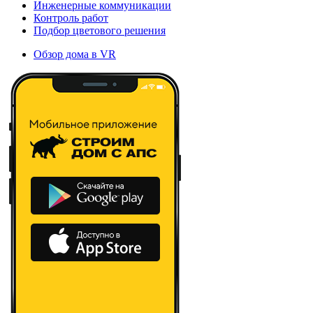
Инженерные коммуникации
Контроль работ
Подбор цветового решения
Обзор дома в VR