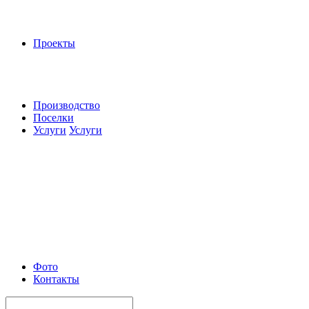
Проекты
Производство
Поселки
Услуги
Услуги
Фото
Контакты