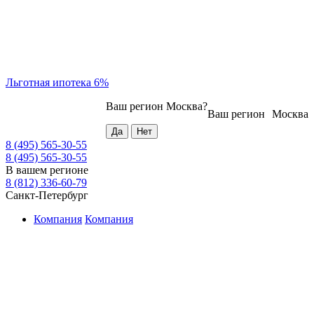
Льготная ипотека 6%
Ваш регион
Москва
?
Ваш регион
Москва
8 (495) 565-30-55
8 (495) 565-30-55
В вашем регионе
8 (812) 336-60-79
Санкт-Петербург
Компания
Компания