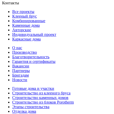
Контакты
Все проекты
Клееный брус
Комбинированные
Каменные дома
Авторские
Индивидуальный проект
Каркасные дома
О нас
Производство
Благотворительность
Гарантия и сертификаты
Вакансии
Партнеры
Бригадам
Новости
Готовые дома и участки
Строительство из клееного бруса
Строительство каменных домов
Строительство из блоков Porotherm
Этапы строительства
Отделка дома