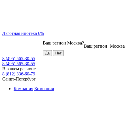
Льготная ипотека 6%
Ваш регион
Москва
?
Ваш регион
Москва
8 (495) 565-30-55
8 (495) 565-30-55
В вашем регионе
8 (812) 336-60-79
Санкт-Петербург
Компания
Компания