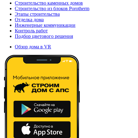
Строительство каменных домов
Строительство из блоков Porotherm
Этапы строительства
Отделка дома
Инженерные коммуникации
Контроль работ
Подбор цветового решения
Обзор дома в VR