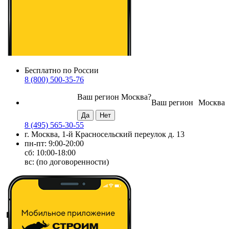
Бесплатно по России
8 (800) 500-35-76
Ваш регион
Москва
?
Ваш регион
Москва
8 (495) 565-30-55
г. Москва, 1-й Красносельский переулок д. 13
пн-пт: 9:00-20:00
сб: 10:00-18:00
вс: (по договоренности)