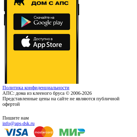
Политика конфиденциальности
АПС: дома из клееного бруса © 2006-2026
Представленные цены на сайте не являются публичной
офертой
Пишите нам
info@aps-dsk.ru