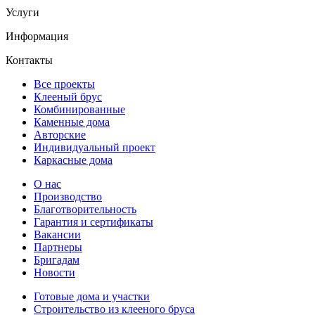
Услуги
Информация
Контакты
Все проекты
Клееный брус
Комбинированные
Каменные дома
Авторские
Индивидуальный проект
Каркасные дома
О нас
Производство
Благотворительность
Гарантия и сертификаты
Вакансии
Партнеры
Бригадам
Новости
Готовые дома и участки
Строительство из клееного бруса