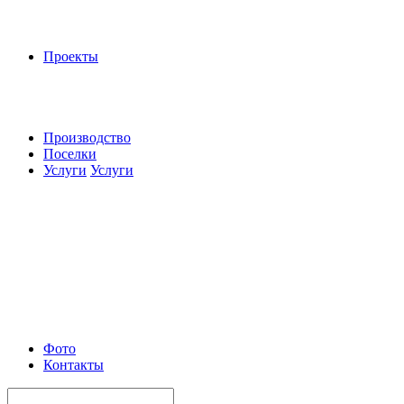
Проекты
Производство
Поселки
Услуги
Услуги
Фото
Контакты