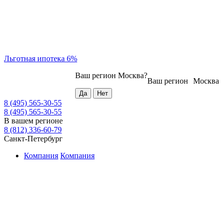
Льготная ипотека 6%
Ваш регион
Москва
?
Ваш регион
Москва
8 (495) 565-30-55
8 (495) 565-30-55
В вашем регионе
8 (812) 336-60-79
Санкт-Петербург
Компания
Компания