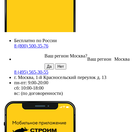
Бесплатно по России
8 (800) 500-35-76
Ваш регион
Москва
?
Ваш регион
Москва
8 (495) 565-30-55
г. Москва, 1-й Красносельский переулок д. 13
пн-пт: 9:00-20:00
сб: 10:00-18:00
вс: (по договоренности)