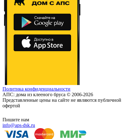
Политика конфиденциальности
АПС: дома из клееного бруса © 2006-2026
Представленные цены на сайте не являются публичной
офертой
Пишите нам
info@aps-dsk.ru