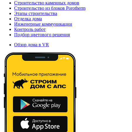
Строительство каменных домов
Строительство из блоков Porotherm
Этапы строительства
Отделка дома
Инженерные коммуникации
Контроль работ
Подбор цветового решения
Обзор дома в VR