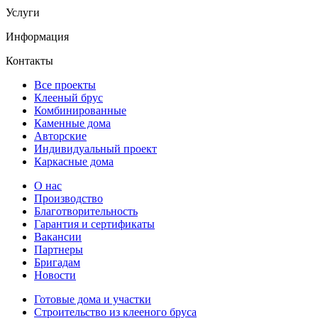
Услуги
Информация
Контакты
Все проекты
Клееный брус
Комбинированные
Каменные дома
Авторские
Индивидуальный проект
Каркасные дома
О нас
Производство
Благотворительность
Гарантия и сертификаты
Вакансии
Партнеры
Бригадам
Новости
Готовые дома и участки
Строительство из клееного бруса