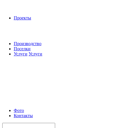
Проекты
Производство
Поселки
Услуги
Услуги
Фото
Контакты