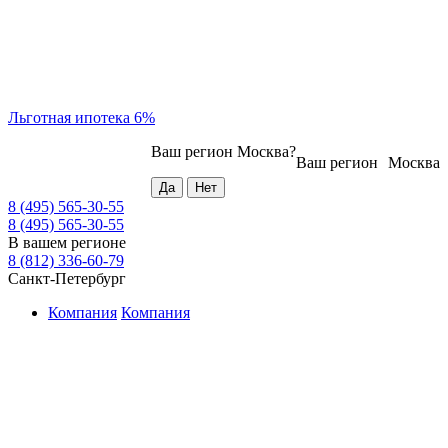
Льготная ипотека 6%
Ваш регион
Москва
?
Ваш регион
Москва
8 (495) 565-30-55
8 (495) 565-30-55
В вашем регионе
8 (812) 336-60-79
Санкт-Петербург
Компания
Компания