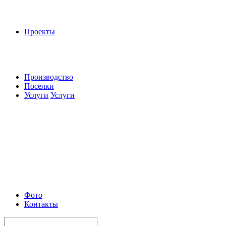
Проекты
Производство
Поселки
Услуги
Услуги
Фото
Контакты