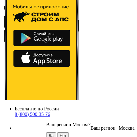
Бесплатно по России
8 (800) 500-35-76
Ваш регион
Москва
?
Ваш регион
Москва