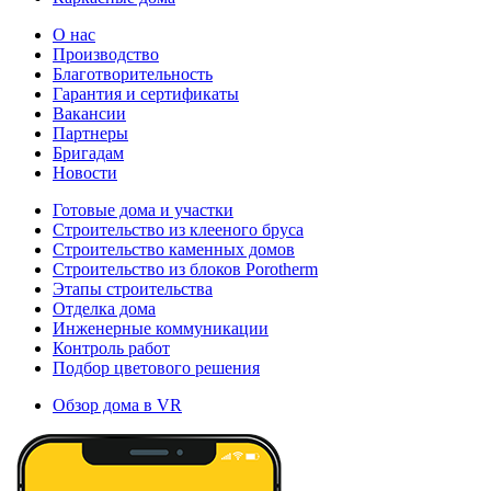
О нас
Производство
Благотворительность
Гарантия и сертификаты
Вакансии
Партнеры
Бригадам
Новости
Готовые дома и участки
Строительство из клееного бруса
Строительство каменных домов
Строительство из блоков Porotherm
Этапы строительства
Отделка дома
Инженерные коммуникации
Контроль работ
Подбор цветового решения
Обзор дома в VR