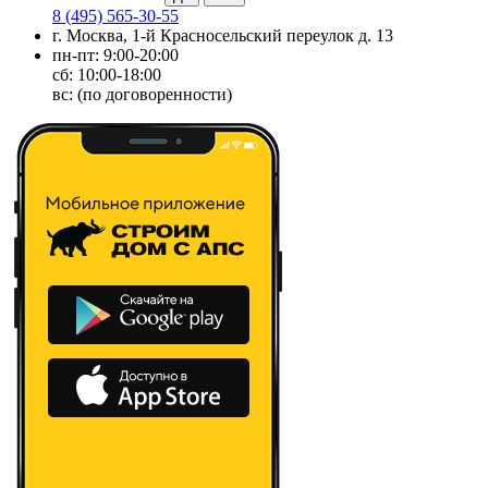
8 (495) 565-30-55
г. Москва, 1-й Красносельский переулок д. 13
пн-пт: 9:00-20:00
сб: 10:00-18:00
вс: (по договоренности)