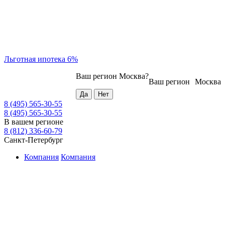
Льготная ипотека 6%
Ваш регион
Москва
?
Ваш регион
Москва
8 (495) 565-30-55
8 (495) 565-30-55
В вашем регионе
8 (812) 336-60-79
Санкт-Петербург
Компания
Компания