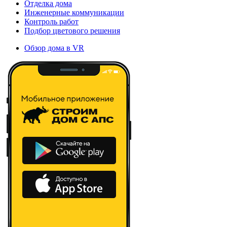
Отделка дома
Инженерные коммуникации
Контроль работ
Подбор цветового решения
Обзор дома в VR