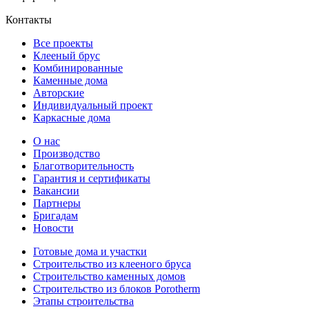
Контакты
Все проекты
Клееный брус
Комбинированные
Каменные дома
Авторские
Индивидуальный проект
Каркасные дома
О нас
Производство
Благотворительность
Гарантия и сертификаты
Вакансии
Партнеры
Бригадам
Новости
Готовые дома и участки
Строительство из клееного бруса
Строительство каменных домов
Строительство из блоков Porotherm
Этапы строительства