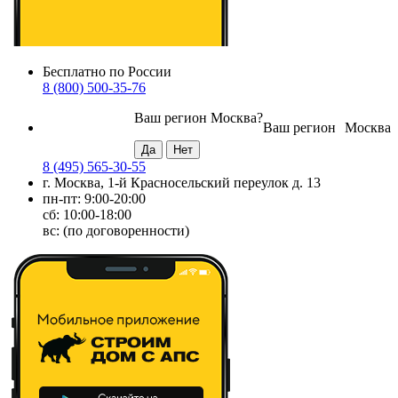
Бесплатно по России
8 (800) 500-35-76
Ваш регион
Москва
?
Ваш регион
Москва
8 (495) 565-30-55
г. Москва, 1-й Красносельский переулок д. 13
пн-пт: 9:00-20:00
сб: 10:00-18:00
вс: (по договоренности)