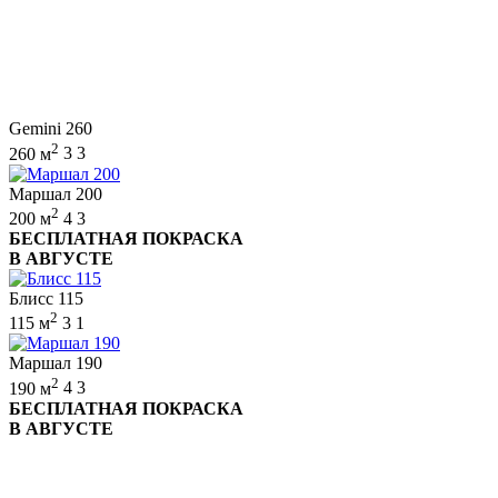
Gemini 260
2
260 м
3
3
Маршал 200
2
200 м
4
3
БЕСПЛАТНАЯ ПОКРАСКА
В АВГУСТЕ
Блисс 115
2
115 м
3
1
Маршал 190
2
190 м
4
3
БЕСПЛАТНАЯ ПОКРАСКА
В АВГУСТЕ