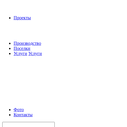
Проекты
Производство
Поселки
Услуги
Услуги
Фото
Контакты