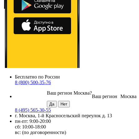
Бесплатно по России
8 (800) 500-35-76
Ваш регион
Москва
?
Ваш регион
Москва
8 (495) 565-30-55
г. Москва, 1-й Красносельский переулок д. 13
пн-пт: 9:00-20:00
сб: 10:00-18:00
вс: (по договоренности)