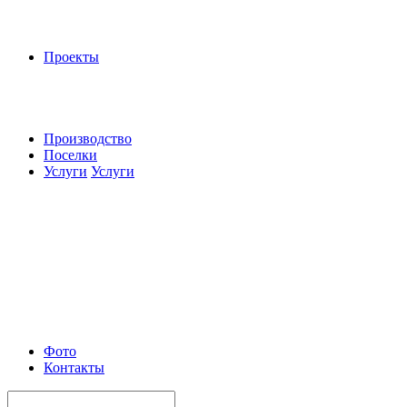
Проекты
Производство
Поселки
Услуги
Услуги
Фото
Контакты