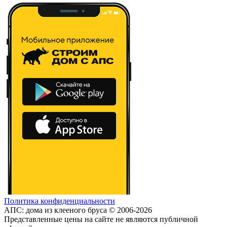
Политика конфиденциальности
АПС: дома из клееного бруса © 2006-2026
Представленные цены на сайте не являются публичной