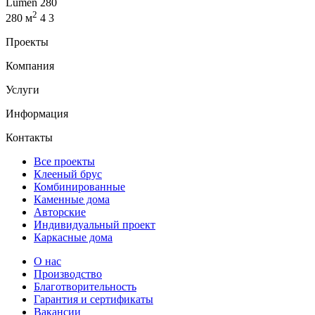
Lumen 280
2
280 м
4
3
Проекты
Компания
Услуги
Информация
Контакты
Все проекты
Клееный брус
Комбинированные
Каменные дома
Авторские
Индивидуальный проект
Каркасные дома
О нас
Производство
Благотворительность
Гарантия и сертификаты
Вакансии