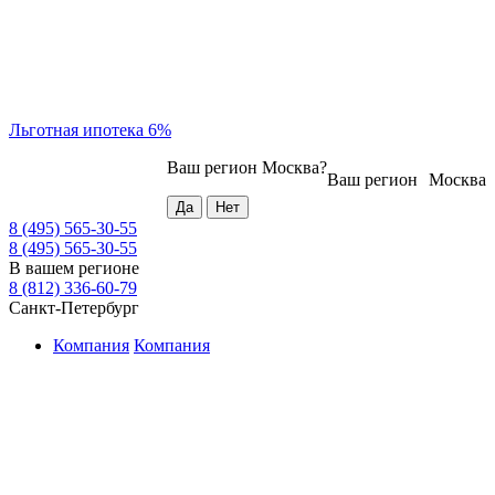
Льготная ипотека 6%
Ваш регион
Москва
?
Ваш регион
Москва
8 (495) 565-30-55
8 (495) 565-30-55
В вашем регионе
8 (812) 336-60-79
Санкт-Петербург
Компания
Компания