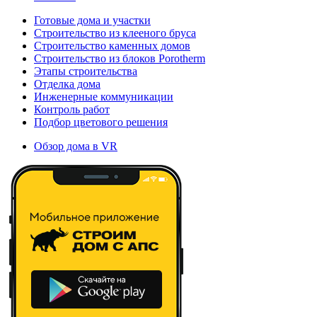
Готовые дома и участки
Строительство из клееного бруса
Строительство каменных домов
Строительство из блоков Porotherm
Этапы строительства
Отделка дома
Инженерные коммуникации
Контроль работ
Подбор цветового решения
Обзор дома в VR