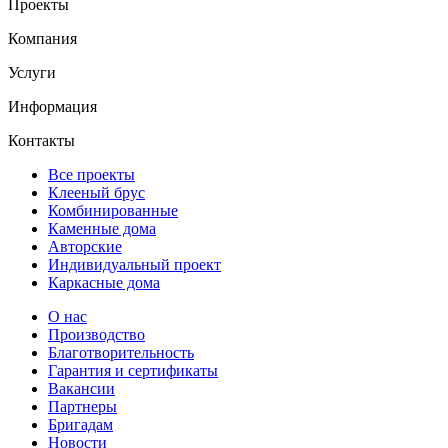
Проекты
Компания
Услуги
Информация
Контакты
Все проекты
Клееный брус
Комбинированные
Каменные дома
Авторские
Индивидуальный проект
Каркасные дома
О нас
Производство
Благотворительность
Гарантия и сертификаты
Вакансии
Партнеры
Бригадам
Новости