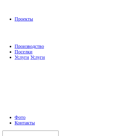
Проекты
Производство
Поселки
Услуги
Услуги
Фото
Контакты