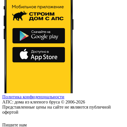
Политика конфиденциальности
АПС: дома из клееного бруса © 2006-2026
Представленные цены на сайте не являются публичной
офертой
Пишите нам