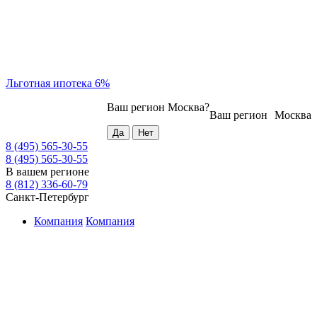
Льготная ипотека 6%
Ваш регион
Москва
?
Ваш регион
Москва
8 (495) 565-30-55
8 (495) 565-30-55
В вашем регионе
8 (812) 336-60-79
Санкт-Петербург
Компания
Компания