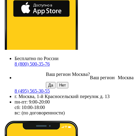
Бесплатно по России
8 (800) 500-35-76
Ваш регион
Москва
?
Ваш регион
Москва
8 (495) 565-30-55
г. Москва, 1-й Красносельский переулок д. 13
пн-пт: 9:00-20:00
сб: 10:00-18:00
вс: (по договоренности)