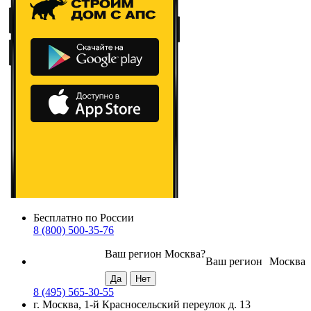
Бесплатно по России
8 (800) 500-35-76
Ваш регион
Москва
?
Ваш регион
Москва
8 (495) 565-30-55
г. Москва, 1-й Красносельский переулок д. 13