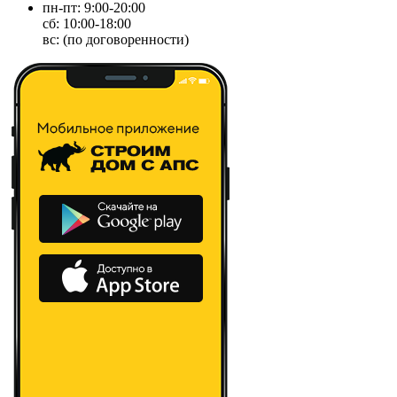
пн-пт: 9:00-20:00
сб: 10:00-18:00
вс: (по договоренности)