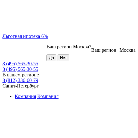
Льготная ипотека 6%
Ваш регион
Москва
?
Ваш регион
Москва
8 (495) 565-30-55
8 (495) 565-30-55
В вашем регионе
8 (812) 336-60-79
Санкт-Петербург
Компания
Компания