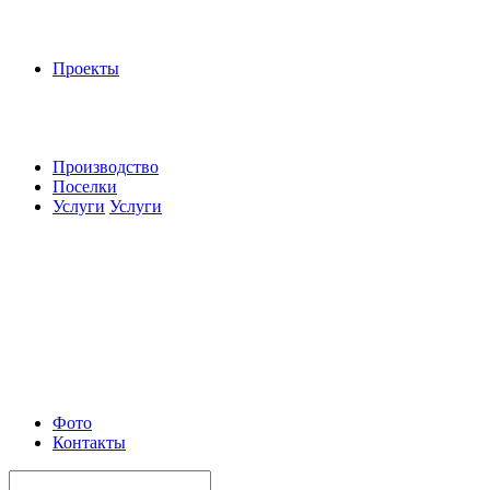
Проекты
Производство
Поселки
Услуги
Услуги
Фото
Контакты