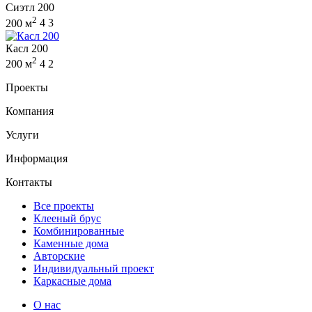
Сиэтл 200
2
200 м
4
3
Касл 200
2
200 м
4
2
Проекты
Компания
Услуги
Информация
Контакты
Все проекты
Клееный брус
Комбинированные
Каменные дома
Авторские
Индивидуальный проект
Каркасные дома
О нас