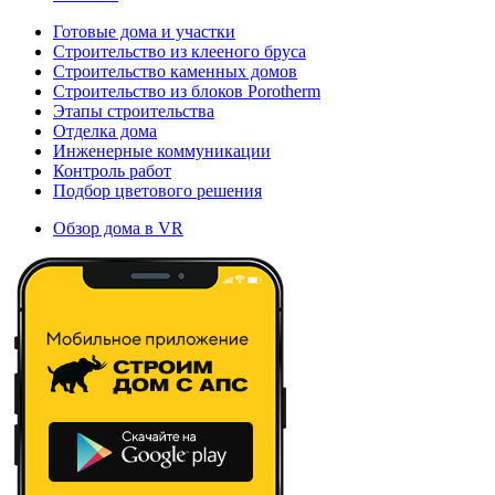
Готовые дома и участки
Строительство из клееного бруса
Строительство каменных домов
Строительство из блоков Porotherm
Этапы строительства
Отделка дома
Инженерные коммуникации
Контроль работ
Подбор цветового решения
Обзор дома в VR