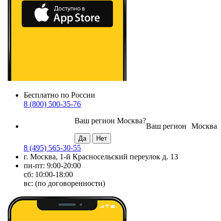
Бесплатно по России
8 (800) 500-35-76
Ваш регион
Москва
?
Ваш регион
Москва
8 (495) 565-30-55
г. Москва, 1-й Красносельский переулок д. 13
пн-пт: 9:00-20:00
сб: 10:00-18:00
вс: (по договоренности)