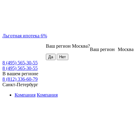
Льготная ипотека 6%
Ваш регион
Москва
?
Ваш регион
Москва
8 (495) 565-30-55
8 (495) 565-30-55
В вашем регионе
8 (812) 336-60-79
Санкт-Петербург
Компания
Компания