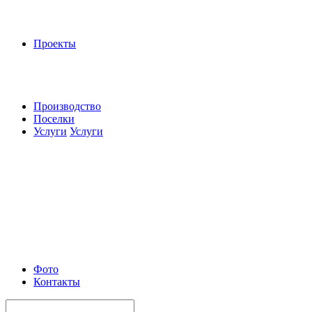
Проекты
Производство
Поселки
Услуги
Услуги
Фото
Контакты