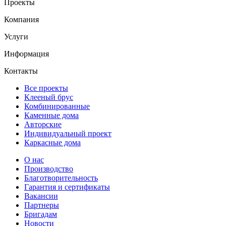
Проекты
Компания
Услуги
Информация
Контакты
Все проекты
Клееный брус
Комбинированные
Каменные дома
Авторские
Индивидуальный проект
Каркасные дома
О нас
Производство
Благотворительность
Гарантия и сертификаты
Вакансии
Партнеры
Бригадам
Новости