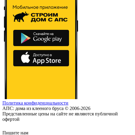
Политика конфиденциальности
АПС: дома из клееного бруса © 2006-2026
Представленные цены на сайте не являются публичной
офертой
Пишите нам