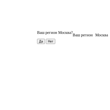
Ваш регион
Москва
?
Ваш регион
Москва