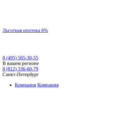
Льготная ипотека 6%
8 (495) 565-30-55
В вашем регионе
8 (812) 336-60-79
Санкт-Петербург
Компания
Компания