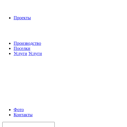
Проекты
Производство
Поселки
Услуги
Услуги
Фото
Контакты