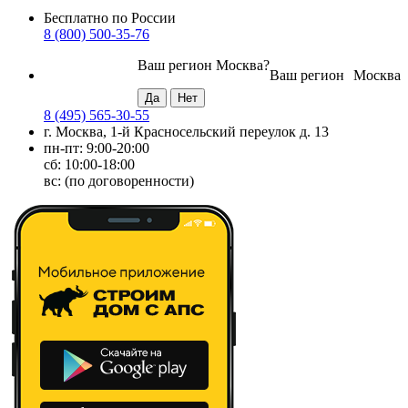
Бесплатно по России
8 (800) 500-35-76
Ваш регион
Москва
?
Ваш регион
Москва
8 (495) 565-30-55
г. Москва, 1-й Красносельский переулок д. 13
пн-пт: 9:00-20:00
сб: 10:00-18:00
вс: (по договоренности)