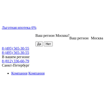
Льготная ипотека 6%
Ваш регион
Москва
?
Ваш регион
Москва
8 (495) 565-30-55
8 (495) 565-30-55
В вашем регионе
8 (812) 336-60-79
Санкт-Петербург
Компания
Компания