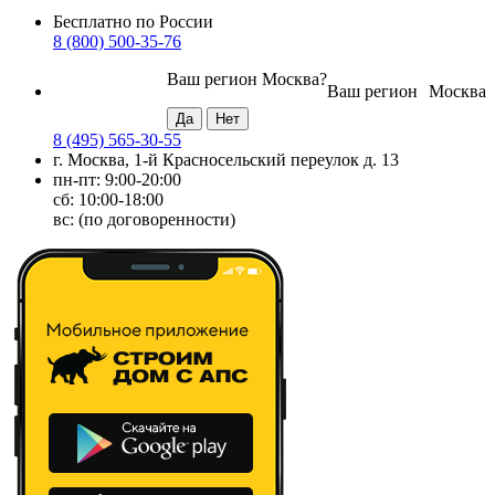
Бесплатно по России
8 (800) 500-35-76
Ваш регион
Москва
?
Ваш регион
Москва
8 (495) 565-30-55
г. Москва, 1-й Красносельский переулок д. 13
пн-пт: 9:00-20:00
сб: 10:00-18:00
вс: (по договоренности)