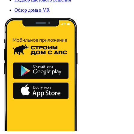
Обзор дома в VR