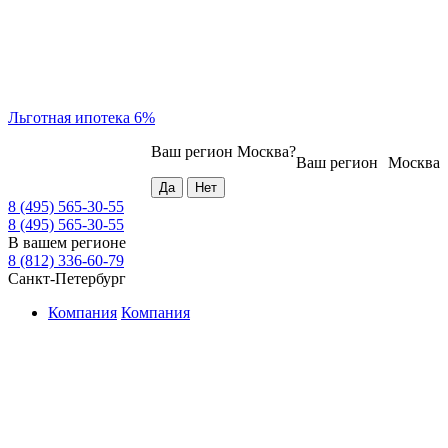
Льготная ипотека 6%
Ваш регион
Москва
?
Ваш регион
Москва
8 (495) 565-30-55
8 (495) 565-30-55
В вашем регионе
8 (812) 336-60-79
Санкт-Петербург
Компания
Компания