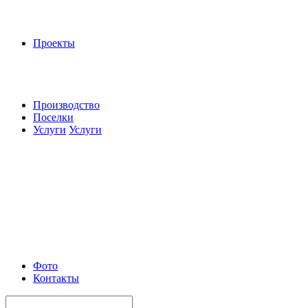
Проекты
Производство
Поселки
Услуги
Услуги
Фото
Контакты