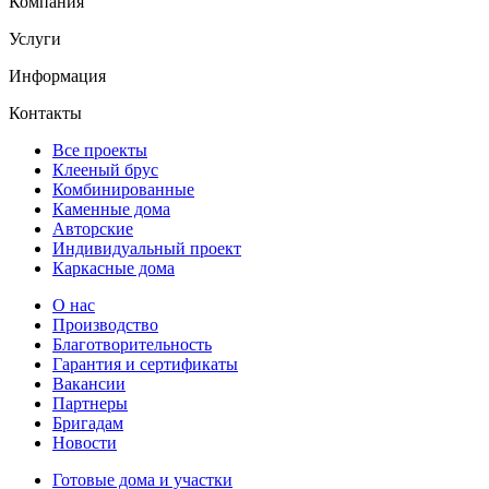
Компания
Услуги
Информация
Контакты
Все проекты
Клееный брус
Комбинированные
Каменные дома
Авторские
Индивидуальный проект
Каркасные дома
О нас
Производство
Благотворительность
Гарантия и сертификаты
Вакансии
Партнеры
Бригадам
Новости
Готовые дома и участки