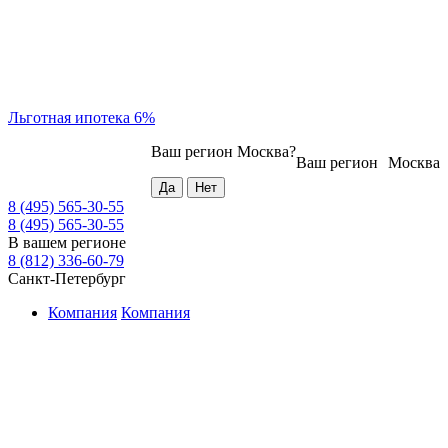
Льготная ипотека 6%
Ваш регион
Москва
?
Ваш регион
Москва
8 (495) 565-30-55
8 (495) 565-30-55
В вашем регионе
8 (812) 336-60-79
Санкт-Петербург
Компания
Компания