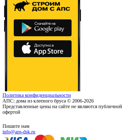
Политика конфиденциальности
АПС: дома из клееного бруса © 2006-2026
Представленные цены на сайте не являются публичной
офертой
Пишите нам
info@aps-dsk.ru