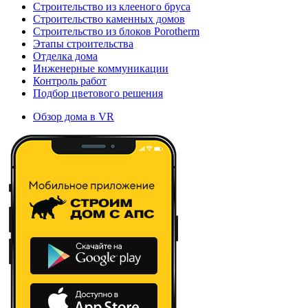
Строительство из клееного бруса
Строительство каменных домов
Строительство из блоков Porotherm
Этапы строительства
Отделка дома
Инженерные коммуникации
Контроль работ
Подбор цветового решения
Обзор дома в VR