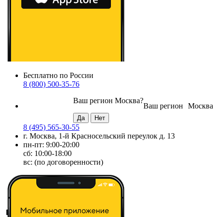
Бесплатно по России
8 (800) 500-35-76
Ваш регион
Москва
?
Ваш регион
Москва
8 (495) 565-30-55
г. Москва, 1-й Красносельский переулок д. 13
пн-пт: 9:00-20:00
сб: 10:00-18:00
вс: (по договоренности)