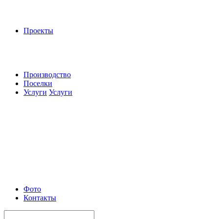
Проекты
Производство
Поселки
Услуги
Услуги
Фото
Контакты