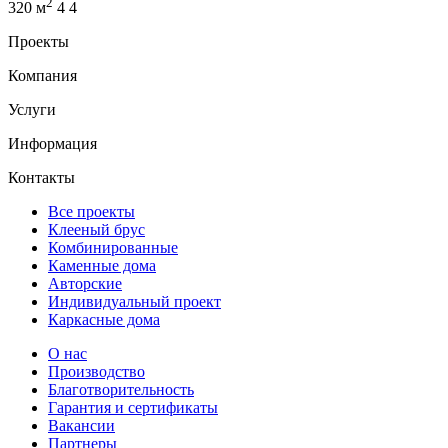
2
320 м
4
4
Проекты
Компания
Услуги
Информация
Контакты
Все проекты
Клееный брус
Комбинированные
Каменные дома
Авторские
Индивидуальный проект
Каркасные дома
О нас
Производство
Благотворительность
Гарантия и сертификаты
Вакансии
Партнеры