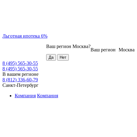
Льготная ипотека 6%
Ваш регион
Москва
?
Ваш регион
Москва
8 (495) 565-30-55
8 (495) 565-30-55
В вашем регионе
8 (812) 336-60-79
Санкт-Петербург
Компания
Компания