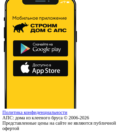
Политика конфиденциальности
АПС: дома из клееного бруса © 2006-2026
Представленные цены на сайте не являются публичной
офертой