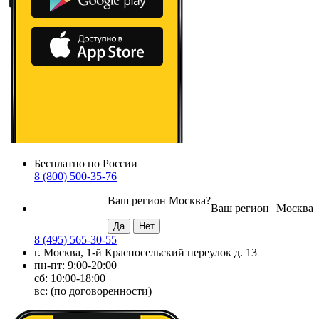
Бесплатно по России
8 (800) 500-35-76
Ваш регион
Москва
?
Ваш регион
Москва
8 (495) 565-30-55
г. Москва, 1-й Красносельский переулок д. 13
пн-пт: 9:00-20:00
сб: 10:00-18:00
вс: (по договоренности)