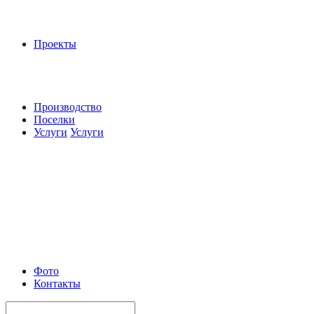
Проекты
Производство
Поселки
Услуги
Услуги
Фото
Контакты