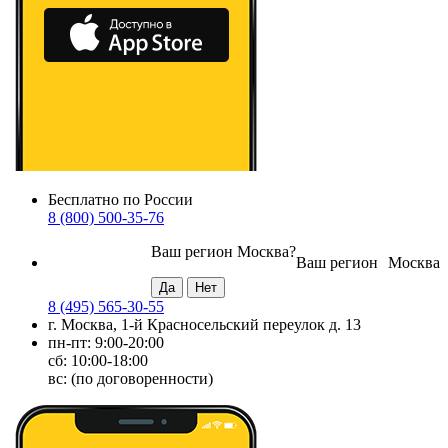
Бесплатно по России
8 (800) 500-35-76
Ваш регион
Москва
?
Ваш регион
Москва
8 (495) 565-30-55
г. Москва, 1-й Красносельский переулок д. 13
пн-пт: 9:00-20:00
сб: 10:00-18:00
вс: (по договоренности)