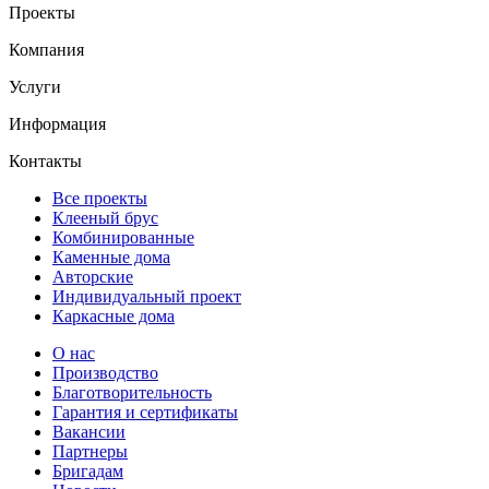
Проекты
Компания
Услуги
Информация
Контакты
Все проекты
Клееный брус
Комбинированные
Каменные дома
Авторские
Индивидуальный проект
Каркасные дома
О нас
Производство
Благотворительность
Гарантия и сертификаты
Вакансии
Партнеры
Бригадам