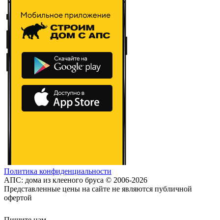
Политика конфиденциальности
АПС: дома из клееного бруса © 2006-2026
Представленные цены на сайте не являются публичной
офертой
Пишите нам