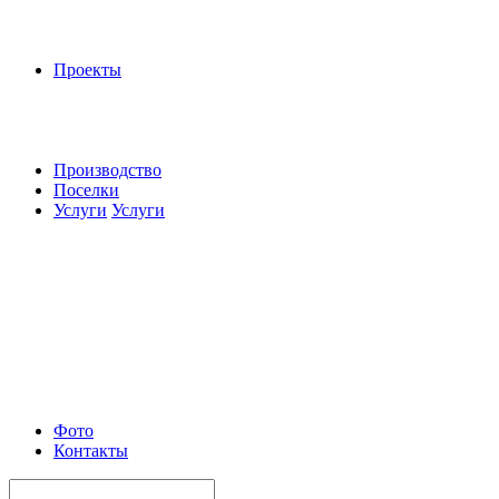
Проекты
Производство
Поселки
Услуги
Услуги
Фото
Контакты