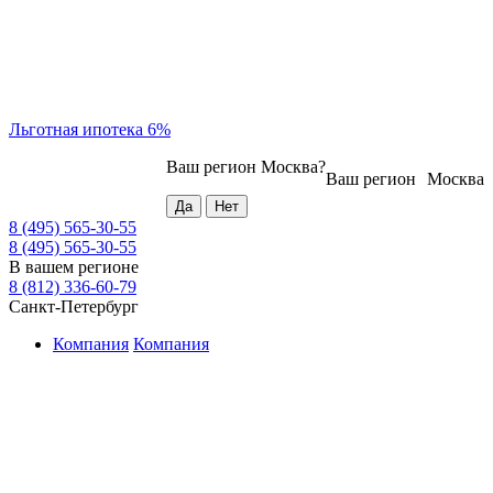
Льготная ипотека 6%
Ваш регион
Москва
?
Ваш регион
Москва
8 (495) 565-30-55
8 (495) 565-30-55
В вашем регионе
8 (812) 336-60-79
Санкт-Петербург
Компания
Компания