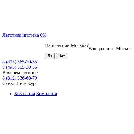
Льготная ипотека 6%
Ваш регион
Москва
?
Ваш регион
Москва
8 (495) 565-30-55
8 (495) 565-30-55
В вашем регионе
8 (812) 336-60-79
Санкт-Петербург
Компания
Компания