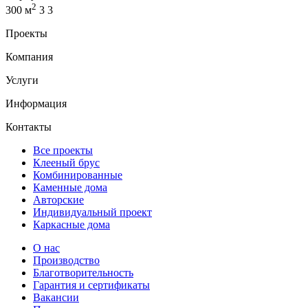
2
300 м
3
3
Проекты
Компания
Услуги
Информация
Контакты
Все проекты
Клееный брус
Комбинированные
Каменные дома
Авторские
Индивидуальный проект
Каркасные дома
О нас
Производство
Благотворительность
Гарантия и сертификаты
Вакансии