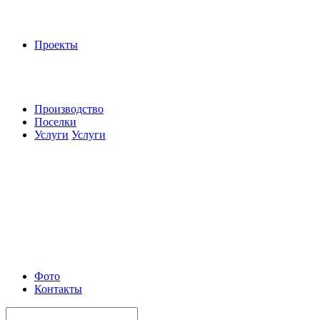
Проекты
Производство
Поселки
Услуги
Услуги
Фото
Контакты