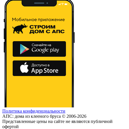
Политика конфиденциальности
АПС: дома из клееного бруса © 2006-2026
Представленные цены на сайте не являются публичной
офертой