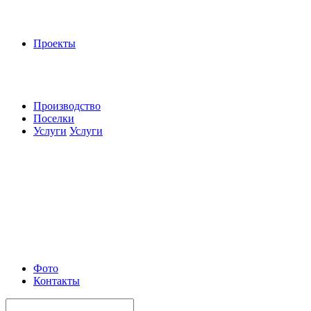
Проекты
Производство
Поселки
Услуги
Услуги
Фото
Контакты