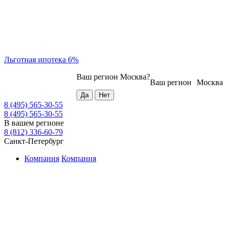
Льготная ипотека 6%
Ваш регион
Москва
?
Ваш регион
Москва
8 (495) 565-30-55
8 (495) 565-30-55
В вашем регионе
8 (812) 336-60-79
Санкт-Петербург
Компания
Компания