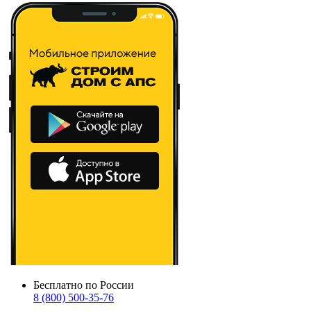
Бесплатно по России
8 (800) 500-35-76