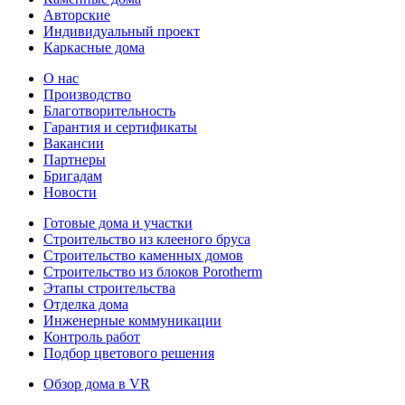
Авторские
Индивидуальный проект
Каркасные дома
О нас
Производство
Благотворительность
Гарантия и сертификаты
Вакансии
Партнеры
Бригадам
Новости
Готовые дома и участки
Строительство из клееного бруса
Строительство каменных домов
Строительство из блоков Porotherm
Этапы строительства
Отделка дома
Инженерные коммуникации
Контроль работ
Подбор цветового решения
Обзор дома в VR