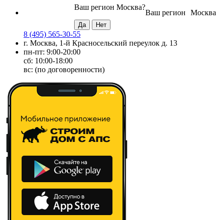
Ваш регион
Москва
?
Ваш регион
Москва
8 (495) 565-30-55
г. Москва, 1-й Красносельский переулок д. 13
пн-пт: 9:00-20:00
сб: 10:00-18:00
вс: (по договоренности)