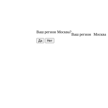
Ваш регион
Москва
?
Ваш регион
Москва