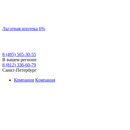
Льготная ипотека 6%
8 (495) 565-30-55
В вашем регионе
8 (812) 336-60-79
Санкт-Петербург
Компания
Компания