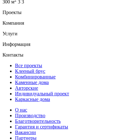
2
300 м
3
3
Проекты
Компания
Услуги
Информация
Контакты
Все проекты
Клееный брус
Комбинированные
Каменные дома
Авторские
Индивидуальный проект
Каркасные дома
О нас
Производство
Благотворительность
Гарантия и сертификаты
Вакансии
Партнеры