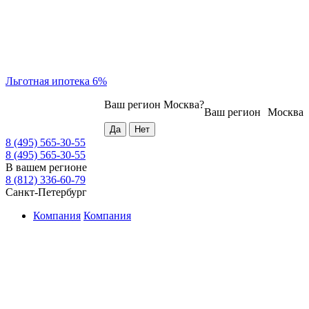
Льготная ипотека 6%
Ваш регион
Москва
?
Ваш регион
Москва
8 (495) 565-30-55
8 (495) 565-30-55
В вашем регионе
8 (812) 336-60-79
Санкт-Петербург
Компания
Компания