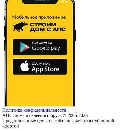
Политика конфиденциальности
АПС: дома из клееного бруса © 2006-2026
Представленные цены на сайте не являются публичной
офертой