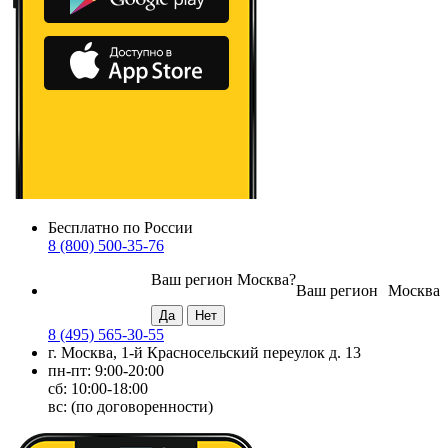
Бесплатно по России
8 (800) 500-35-76
Ваш регион
Москва
?
Ваш регион
Москва
8 (495) 565-30-55
г. Москва, 1-й Красносельский переулок д. 13
пн-пт: 9:00-20:00
сб: 10:00-18:00
вс: (по договоренности)