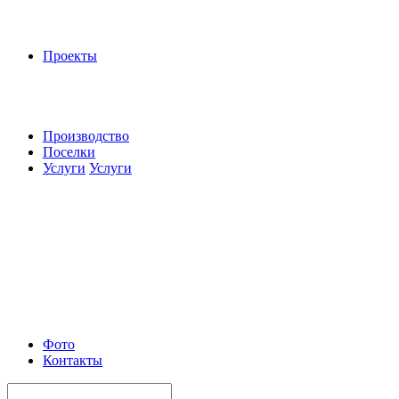
Проекты
Производство
Поселки
Услуги
Услуги
Фото
Контакты