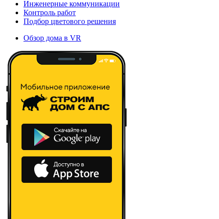
Инженерные коммуникации
Контроль работ
Подбор цветового решения
Обзор дома в VR