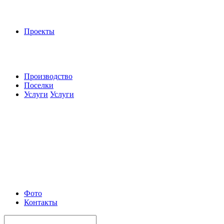
Проекты
Производство
Поселки
Услуги
Услуги
Фото
Контакты