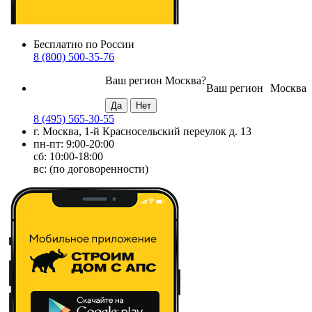
Бесплатно по России
8 (800) 500-35-76
Ваш регион
Москва
?
Ваш регион
Москва
8 (495) 565-30-55
г. Москва, 1-й Красносельский переулок д. 13
пн-пт: 9:00-20:00
сб: 10:00-18:00
вс: (по договоренности)