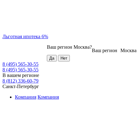
Льготная ипотека 6%
Ваш регион
Москва
?
Ваш регион
Москва
8 (495) 565-30-55
8 (495) 565-30-55
В вашем регионе
8 (812) 336-60-79
Санкт-Петербург
Компания
Компания