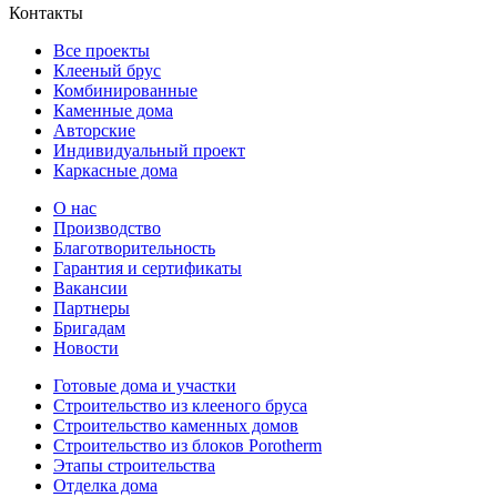
Контакты
Все проекты
Клееный брус
Комбинированные
Каменные дома
Авторские
Индивидуальный проект
Каркасные дома
О нас
Производство
Благотворительность
Гарантия и сертификаты
Вакансии
Партнеры
Бригадам
Новости
Готовые дома и участки
Строительство из клееного бруса
Строительство каменных домов
Строительство из блоков Porotherm
Этапы строительства
Отделка дома