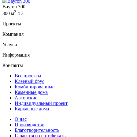
Bayron 300
2
300 м
4
3
Проекты
Компания
Услуги
Информация
Контакты
Все проекты
Клееный брус
Комбинированные
Каменные дома
Авторские
Индивидуальный проект
Каркасные дома
О нас
Производство
Благотворительность
Гарантия и сертификаты