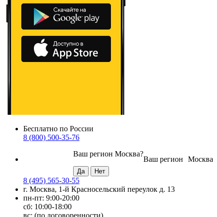
Бесплатно по России
8 (800) 500-35-76
Ваш регион
Москва
?
Ваш регион
Москва
8 (495) 565-30-55
г. Москва, 1-й Красносельский переулок д. 13
пн-пт: 9:00-20:00
сб: 10:00-18:00
вс: (по договоренности)