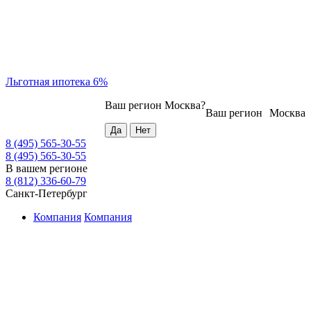
Льготная ипотека 6%
Ваш регион
Москва
?
Ваш регион
Москва
8 (495) 565-30-55
8 (495) 565-30-55
В вашем регионе
8 (812) 336-60-79
Санкт-Петербург
Компания
Компания