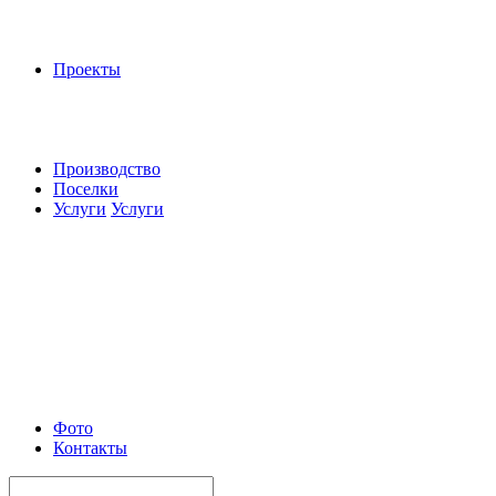
Проекты
Производство
Поселки
Услуги
Услуги
Фото
Контакты