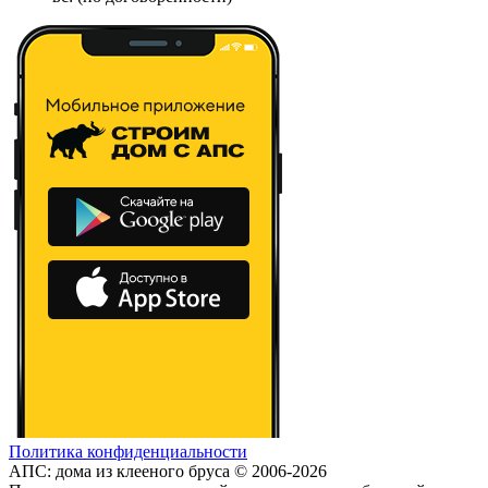
Политика конфиденциальности
АПС: дома из клееного бруса © 2006-2026