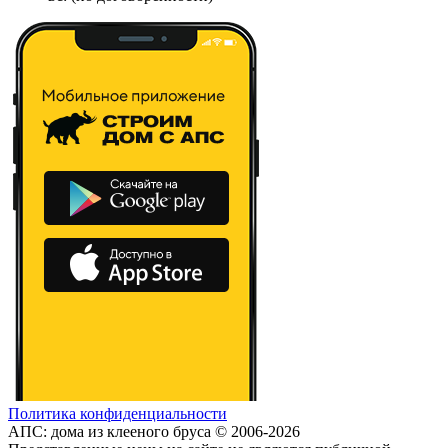
Политика конфиденциальности
АПС: дома из клееного бруса © 2006-2026