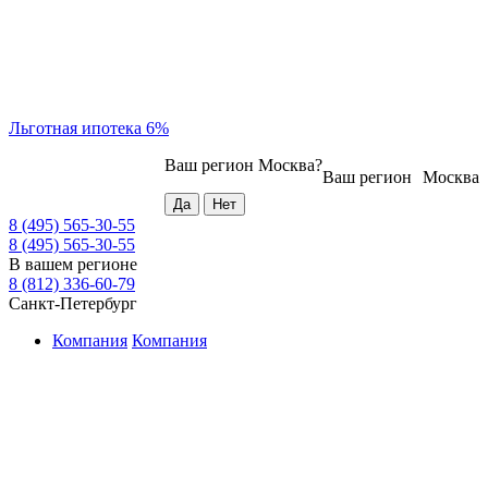
Льготная ипотека 6%
Ваш регион
Москва
?
Ваш регион
Москва
8 (495) 565-30-55
8 (495) 565-30-55
В вашем регионе
8 (812) 336-60-79
Санкт-Петербург
Компания
Компания