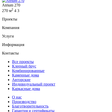
Atrium 270
2
270 м
4
3
Проекты
Компания
Услуги
Информация
Контакты
Все проекты
Клееный брус
Комбинированные
Каменные дома
Авторские
Индивидуальный проект
Каркасные дома
О нас
Производство
Благотворительность
Гарантия и сертификаты