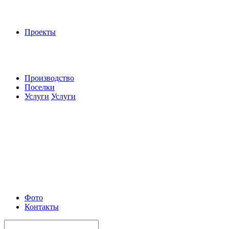
Проекты
Производство
Поселки
Услуги
Услуги
Фото
Контакты