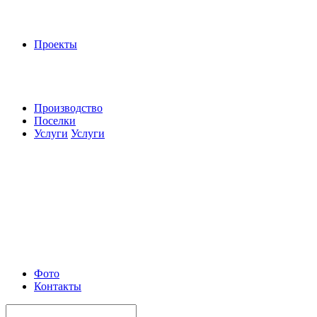
Проекты
Производство
Поселки
Услуги
Услуги
Фото
Контакты