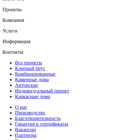
Проекты
Компания
Услуги
Информация
Контакты
Все проекты
Клееный брус
Комбинированные
Каменные дома
Авторские
Индивидуальный проект
Каркасные дома
О нас
Производство
Благотворительность
Гарантия и сертификаты
Вакансии
Партнеры