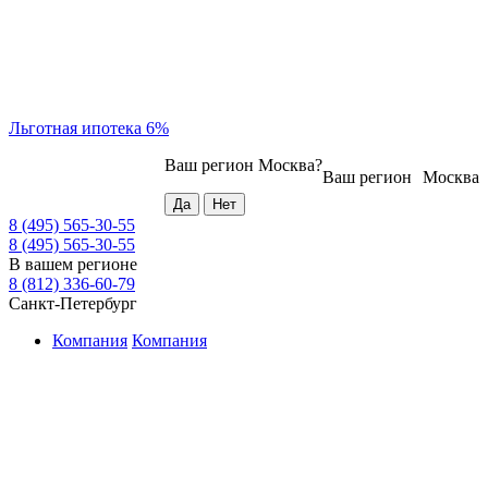
Льготная ипотека 6%
Ваш регион
Москва
?
Ваш регион
Москва
8 (495) 565-30-55
8 (495) 565-30-55
В вашем регионе
8 (812) 336-60-79
Санкт-Петербург
Компания
Компания