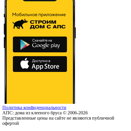
Политика конфиденциальности
АПС: дома из клееного бруса © 2006-2026
Представленные цены на сайте не являются публичной
офертой