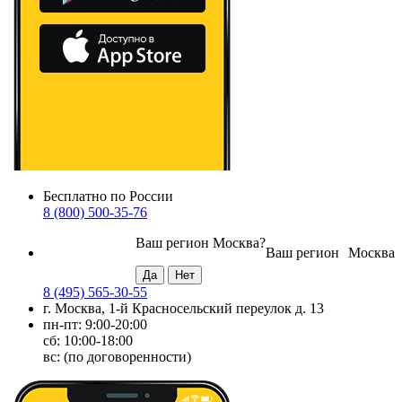
Бесплатно по России
8 (800) 500-35-76
Ваш регион
Москва
?
Ваш регион
Москва
8 (495) 565-30-55
г. Москва, 1-й Красносельский переулок д. 13
пн-пт: 9:00-20:00
сб: 10:00-18:00
вс: (по договоренности)