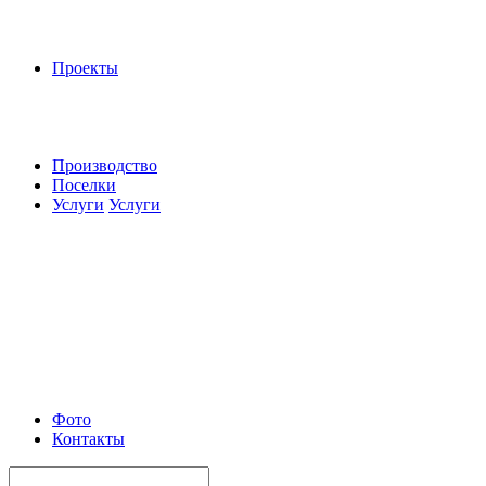
Проекты
Производство
Поселки
Услуги
Услуги
Фото
Контакты