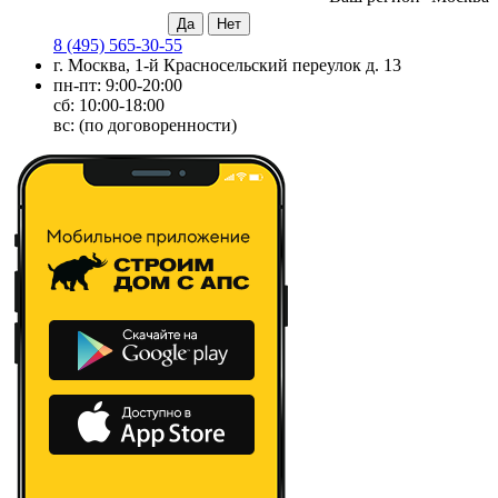
8 (495) 565-30-55
г. Москва, 1-й Красносельский переулок д. 13
пн-пт: 9:00-20:00
сб: 10:00-18:00
вс: (по договоренности)