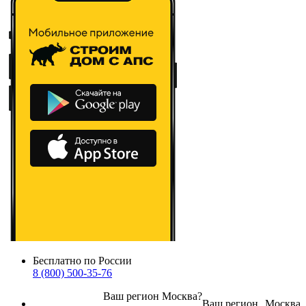
Бесплатно по России
8 (800) 500-35-76
Ваш регион
Москва
?
Ваш регион
Москва