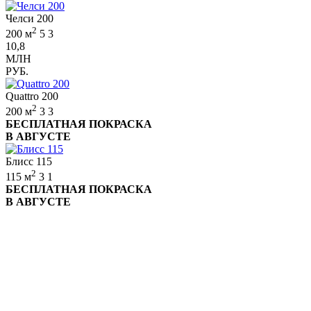
Челси 200
2
200 м
5
3
10,8
МЛН
РУБ.
Quattro 200
2
200 м
3
3
БЕСПЛАТНАЯ ПОКРАСКА
В АВГУСТЕ
Блисс 115
2
115 м
3
1
БЕСПЛАТНАЯ ПОКРАСКА
В АВГУСТЕ