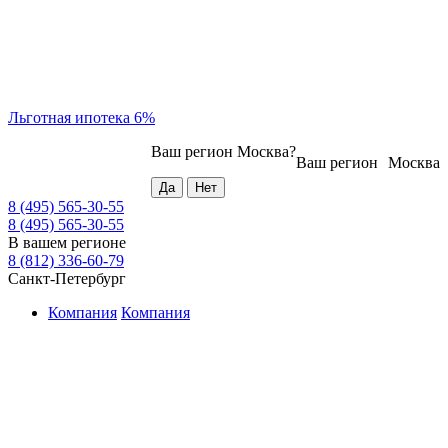
Льготная ипотека 6%
Ваш регион
Москва
?
Ваш регион
Москва
8 (495) 565-30-55
8 (495) 565-30-55
В вашем регионе
8 (812) 336-60-79
Санкт-Петербург
Компания
Компания