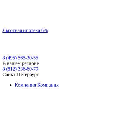
Льготная ипотека 6%
8 (495) 565-30-55
В вашем регионе
8 (812) 336-60-79
Санкт-Петербург
Компания
Компания