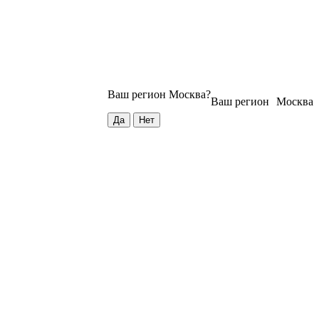
Ваш регион
Москва
?
Ваш регион
Москва