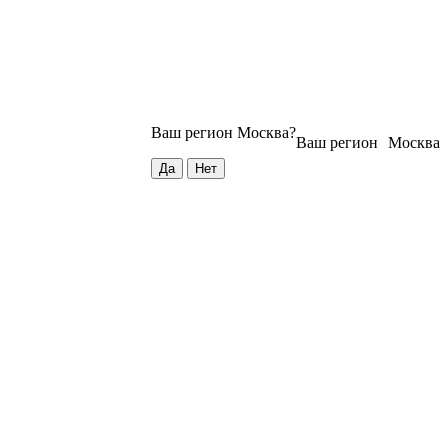
Ваш регион
Москва
?
Ваш регион
Москва