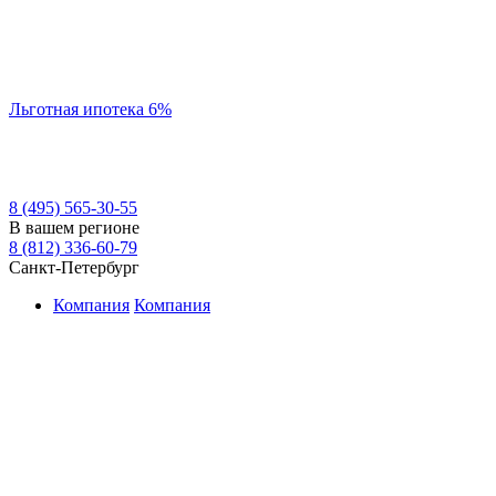
Льготная ипотека 6%
8 (495) 565-30-55
В вашем регионе
8 (812) 336-60-79
Санкт-Петербург
Компания
Компания