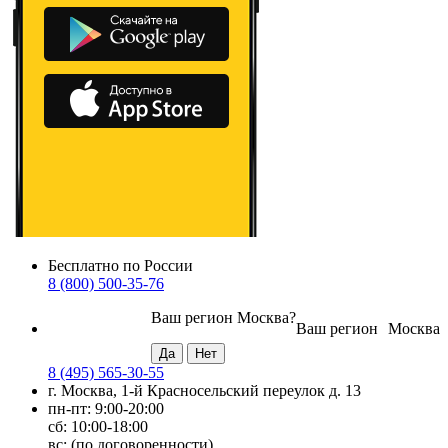
Бесплатно по России
8 (800) 500-35-76
Ваш регион
Москва
?
Ваш регион
Москва
8 (495) 565-30-55
г. Москва, 1-й Красносельский переулок д. 13
пн-пт: 9:00-20:00
сб: 10:00-18:00
вс: (по договоренности)