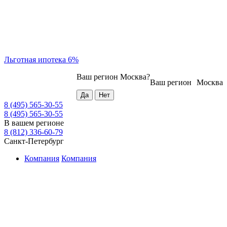
Льготная ипотека 6%
Ваш регион
Москва
?
Ваш регион
Москва
8 (495) 565-30-55
8 (495) 565-30-55
В вашем регионе
8 (812) 336-60-79
Санкт-Петербург
Компания
Компания