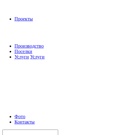
Проекты
Производство
Поселки
Услуги
Услуги
Фото
Контакты