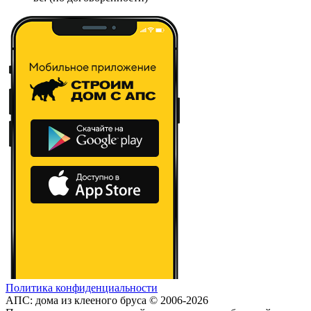
Политика конфиденциальности
АПС: дома из клееного бруса © 2006-2026