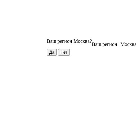
Ваш регион
Москва
?
Ваш регион
Москва