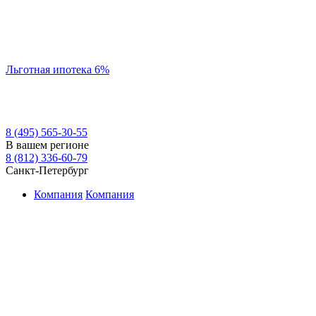
Льготная ипотека 6%
8 (495) 565-30-55
В вашем регионе
8 (812) 336-60-79
Санкт-Петербург
Компания
Компания