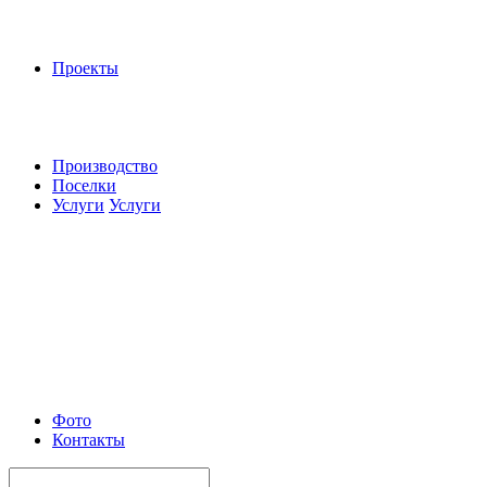
Проекты
Производство
Поселки
Услуги
Услуги
Фото
Контакты