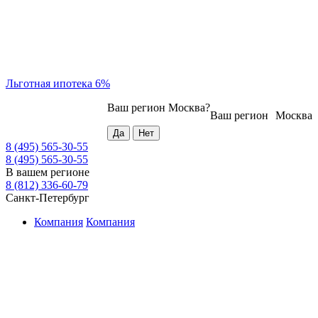
Льготная ипотека 6%
Ваш регион
Москва
?
Ваш регион
Москва
8 (495) 565-30-55
8 (495) 565-30-55
В вашем регионе
8 (812) 336-60-79
Санкт-Петербург
Компания
Компания