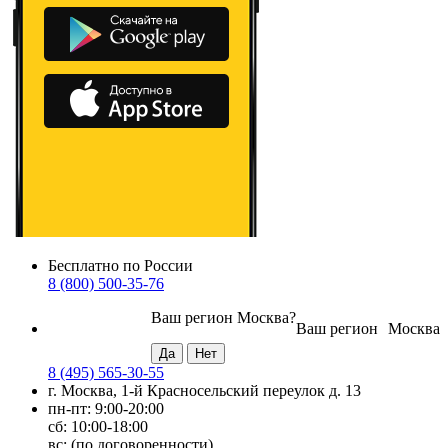
Бесплатно по России
8 (800) 500-35-76
Ваш регион
Москва
?
Ваш регион
Москва
8 (495) 565-30-55
г. Москва, 1-й Красносельский переулок д. 13
пн-пт: 9:00-20:00
сб: 10:00-18:00
вс: (по договоренности)