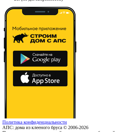
Политика конфиденциальности
АПС: дома из клееного бруса © 2006-2026